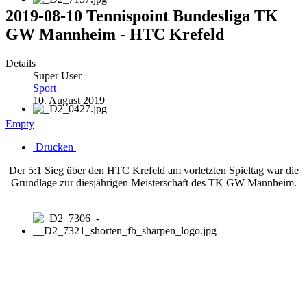
2019-08-10 Tennispoint Bundesliga TK
GW Mannheim - HTC Krefeld
Details
Super User
Sport
10. August 2019
Empty
Drucken
Der 5:1 Sieg über den HTC Krefeld am vorletzten Spieltag war die
Grundlage zur diesjährigen Meisterschaft des TK GW Mannheim.