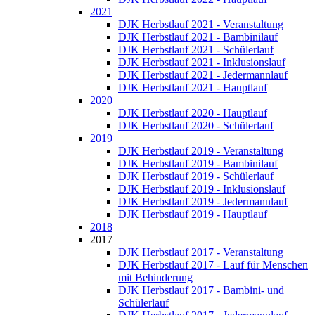
2021
DJK Herbstlauf 2021 - Veranstaltung
DJK Herbstlauf 2021 - Bambinilauf
DJK Herbstlauf 2021 - Schülerlauf
DJK Herbstlauf 2021 - Inklusionslauf
DJK Herbstlauf 2021 - Jedermannlauf
DJK Herbstlauf 2021 - Hauptlauf
2020
DJK Herbstlauf 2020 - Hauptlauf
DJK Herbstlauf 2020 - Schülerlauf
2019
DJK Herbstlauf 2019 - Veranstaltung
DJK Herbstlauf 2019 - Bambinilauf
DJK Herbstlauf 2019 - Schülerlauf
DJK Herbstlauf 2019 - Inklusionslauf
DJK Herbstlauf 2019 - Jedermannlauf
DJK Herbstlauf 2019 - Hauptlauf
2018
2017
DJK Herbstlauf 2017 - Veranstaltung
DJK Herbstlauf 2017 - Lauf für Menschen
mit Behinderung
DJK Herbstlauf 2017 - Bambini- und
Schülerlauf