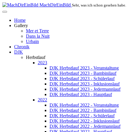
MachDirEinBild
Seht, was ich schon gesehen habe.
Home
Gallery
Mer et Terre
Dans la Nuit
Urbain
Chronik
DJK
Herbstlauf
2023
DJK Herbstlauf 2023 - Veranstaltung
DJK Herbstlauf 2023 - Bambinilauf
DJK Herbstlauf 2023 - Schülerlauf
DJK Herbstlauf 2023 - Inklusionslauf
DJK Herbstlauf 2023 - Jedermannlauf
DJK Herbstlauf 2023 - Hauptlauf
2022
DJK Herbstlauf 2022 - Veranstaltung
DJK Herbstlauf 2022 - Bambinilauf
DJK Herbstlauf 2022 - Schülerlauf
DJK Herbstlauf 2022 - Inklusionslauf
DJK Herbstlauf 2022 - Jedermannlauf
DJK Herbstlauf 2022 - Hauptlauf