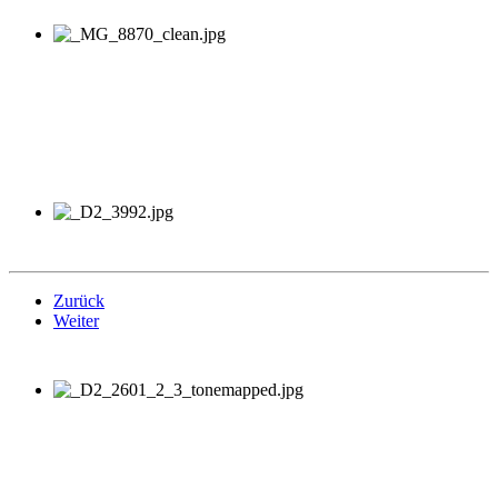
Zurück
Weiter