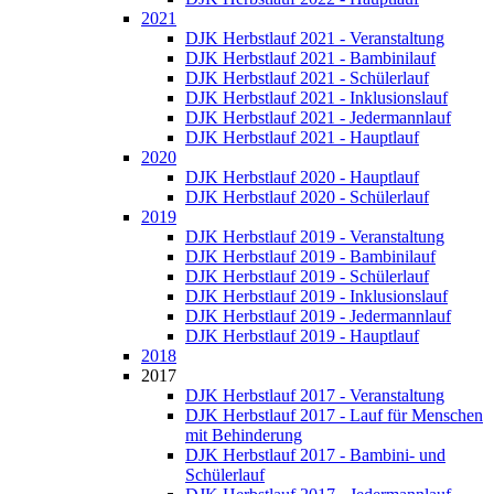
2021
DJK Herbstlauf 2021 - Veranstaltung
DJK Herbstlauf 2021 - Bambinilauf
DJK Herbstlauf 2021 - Schülerlauf
DJK Herbstlauf 2021 - Inklusionslauf
DJK Herbstlauf 2021 - Jedermannlauf
DJK Herbstlauf 2021 - Hauptlauf
2020
DJK Herbstlauf 2020 - Hauptlauf
DJK Herbstlauf 2020 - Schülerlauf
2019
DJK Herbstlauf 2019 - Veranstaltung
DJK Herbstlauf 2019 - Bambinilauf
DJK Herbstlauf 2019 - Schülerlauf
DJK Herbstlauf 2019 - Inklusionslauf
DJK Herbstlauf 2019 - Jedermannlauf
DJK Herbstlauf 2019 - Hauptlauf
2018
2017
DJK Herbstlauf 2017 - Veranstaltung
DJK Herbstlauf 2017 - Lauf für Menschen
mit Behinderung
DJK Herbstlauf 2017 - Bambini- und
Schülerlauf