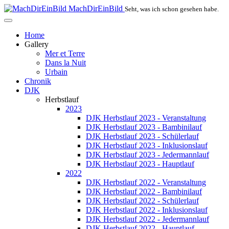
MachDirEinBild
Seht, was ich schon gesehen habe.
Home
Gallery
Mer et Terre
Dans la Nuit
Urbain
Chronik
DJK
Herbstlauf
2023
DJK Herbstlauf 2023 - Veranstaltung
DJK Herbstlauf 2023 - Bambinilauf
DJK Herbstlauf 2023 - Schülerlauf
DJK Herbstlauf 2023 - Inklusionslauf
DJK Herbstlauf 2023 - Jedermannlauf
DJK Herbstlauf 2023 - Hauptlauf
2022
DJK Herbstlauf 2022 - Veranstaltung
DJK Herbstlauf 2022 - Bambinilauf
DJK Herbstlauf 2022 - Schülerlauf
DJK Herbstlauf 2022 - Inklusionslauf
DJK Herbstlauf 2022 - Jedermannlauf
DJK Herbstlauf 2022 - Hauptlauf