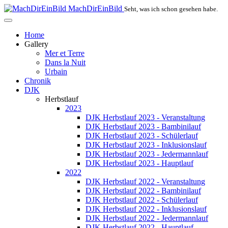
MachDirEinBild
Seht, was ich schon gesehen habe.
Home
Gallery
Mer et Terre
Dans la Nuit
Urbain
Chronik
DJK
Herbstlauf
2023
DJK Herbstlauf 2023 - Veranstaltung
DJK Herbstlauf 2023 - Bambinilauf
DJK Herbstlauf 2023 - Schülerlauf
DJK Herbstlauf 2023 - Inklusionslauf
DJK Herbstlauf 2023 - Jedermannlauf
DJK Herbstlauf 2023 - Hauptlauf
2022
DJK Herbstlauf 2022 - Veranstaltung
DJK Herbstlauf 2022 - Bambinilauf
DJK Herbstlauf 2022 - Schülerlauf
DJK Herbstlauf 2022 - Inklusionslauf
DJK Herbstlauf 2022 - Jedermannlauf
DJK Herbstlauf 2022 - Hauptlauf