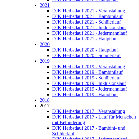
2021
DJK Herbstlauf 2021 - Veranstaltung
DJK Herbstlauf 2021 - Bambinilauf
DJK Herbstlauf 2021 - Schülerlauf
DJK Herbstlauf 2021 - Inklusionslauf
DJK Herbstlauf 2021 - Jedermannlauf
DJK Herbstlauf 2021 - Hauptlauf
2020
DJK Herbstlauf 2020 - Hauptlauf
DJK Herbstlauf 2020 - Schülerlauf
2019
DJK Herbstlauf 2019 - Veranstaltung
DJK Herbstlauf 2019 - Bambinilauf
DJK Herbstlauf 2019 - Schülerlauf
DJK Herbstlauf 2019 - Inklusionslauf
DJK Herbstlauf 2019 - Jedermannlauf
DJK Herbstlauf 2019 - Hauptlauf
2018
2017
DJK Herbstlauf 2017 - Veranstaltung
DJK Herbstlauf 2017 - Lauf für Menschen
mit Behinderung
DJK Herbstlauf 2017 - Bambini- und
Schülerlauf