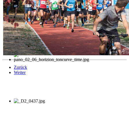
Zurück
Weiter