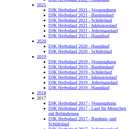
2021
DJK Herbstlauf 2021 - Veranstaltung
DJK Herbstlauf 2021 - Bambinilauf
DJK Herbstlauf 2021 - Schülerlauf
DJK Herbstlauf 2021 - Inklusionslauf
DJK Herbstlauf 2021 - Jedermannlauf
DJK Herbstlauf 2021 - Hauptlauf
2020
DJK Herbstlauf 2020 - Hauptlauf
DJK Herbstlauf 2020 - Schülerlauf
2019
DJK Herbstlauf 2019 - Veranstaltung
DJK Herbstlauf 2019 - Bambinilauf
DJK Herbstlauf 2019 - Schülerlauf
DJK Herbstlauf 2019 - Inklusionslauf
DJK Herbstlauf 2019 - Jedermannlauf
DJK Herbstlauf 2019 - Hauptlauf
2018
2017
DJK Herbstlauf 2017 - Veranstaltung
DJK Herbstlauf 2017 - Lauf für Menschen
mit Behinderung
DJK Herbstlauf 2017 - Bambini- und
Schülerlauf