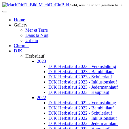
MachDirEinBild
Seht, was ich schon gesehen habe.
Home
Gallery
Mer et Terre
Dans la Nuit
Urbain
Chronik
DJK
Herbstlauf
2023
DJK Herbstlauf 2023 - Veranstaltung
DJK Herbstlauf 2023 - Bambinilauf
DJK Herbstlauf 2023 - Schülerlauf
DJK Herbstlauf 2023 - Inklusionslauf
DJK Herbstlauf 2023 - Jedermannlauf
DJK Herbstlauf 2023 - Hauptlauf
2022
DJK Herbstlauf 2022 - Veranstaltung
DJK Herbstlauf 2022 - Bambinilauf
DJK Herbstlauf 2022 - Schülerlauf
DJK Herbstlauf 2022 - Inklusionslauf
DJK Herbstlauf 2022 - Jedermannlauf
DJK Herbstlauf 2022 - Hauptlauf