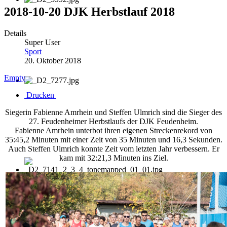
2018-10-20 DJK Herbstlauf 2018
Details
Super User
Sport
20. Oktober 2018
Empty
Drucken
Siegerin Fabienne Amrhein und Steffen Ulmrich sind die Sieger des
27. Feudenheimer Herbstlaufs der DJK Feudenheim.
Fabienne Amrhein unterbot ihren eigenen Streckenrekord von
35:45,2 Minuten mit einer Zeit von 35 Minuten und 16,3 Sekunden.
Auch Steffen Ulmrich konnte Zeit vom letzten Jahr verbessern. Er
kam mit 32:21,3 Minuten ins Ziel.